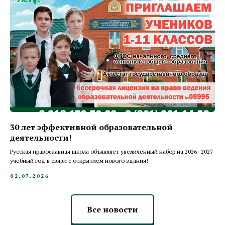
30 лет эффективной образовательной
деятельности!
Русская православная школа объявляет увеличенный набор на 2026–2027
учебный год в связи с открытием нового здания!
02.07.2026
Все новости