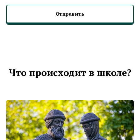
Отправить
Что происходит в школе?