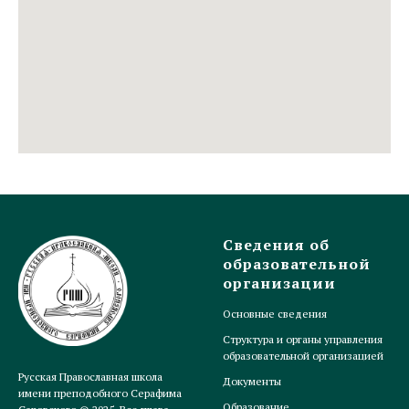
Сведения об
образовательной
организации
Основные сведения
Структура и органы управления
образовательной организацией
Русская Православная школа
Документы
имени преподобного Серафима
Образование