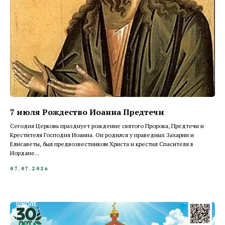
7 июля Рождество Иоанна Предтечи
Сегодня Церковь празднует рождение святого Пророка, Предтечи и
Крестителя Господня Иоанна. Он родился у праведных Захарии и
Елисаветы, был предвозвестником Христа и крестил Спасителя в
Иордане...
07.07.2026