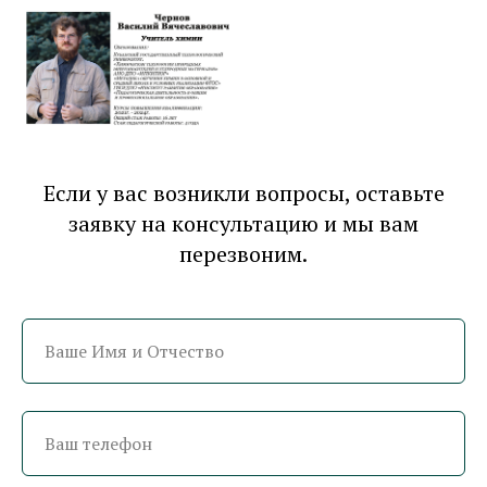
Если у вас возникли вопросы, оставьте
заявку на консультацию и мы вам
перезвоним.