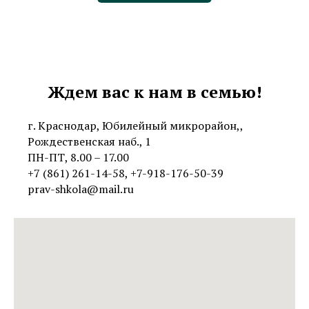
Ждем вас к нам в семью!
г. Краснодар, Юбилейный микрорайон,,
Рождественская наб., 1
ПН-ПТ, 8.00 – 17.00
+7 (861) 261-14-58
,
+7-918-176-50-39
prav-shkola@mail.ru